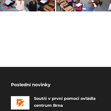
Poslední novinky
Soutěž v první pomoci ovládla
centrum Brna