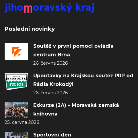
Poslední novinky
Soutěž v první pomoci ovládla
centrum Brna
26. června 2026
Upoutávky na Krajskou soutěž PRP od
Rádia Krokodýl
26. června 2026
Exkurze (2A) – Moravská zemská
knihovna
25. června 2026
Sportovní den