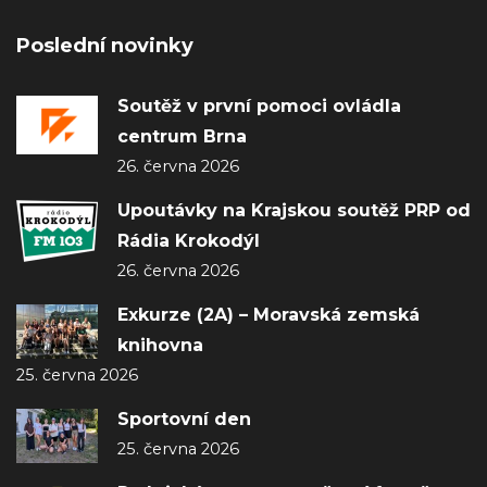
Poslední novinky
Soutěž v první pomoci ovládla
centrum Brna
26. června 2026
Upoutávky na Krajskou soutěž PRP od
Rádia Krokodýl
26. června 2026
Exkurze (2A) – Moravská zemská
knihovna
25. června 2026
Sportovní den
25. června 2026