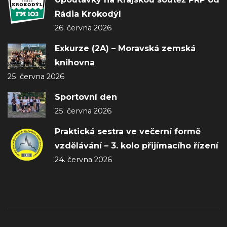
Rádia Krokodýl
26. června 2026
Exkurze (2A) – Moravská zemská
knihovna
25. června 2026
Sportovní den
25. června 2026
Praktická sestra ve večerní formě
vzdělávání – 3. kolo přijímacího řízení
24. června 2026