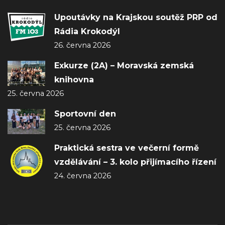
Upoutávky na Krajskou soutěž PRP od
Rádia Krokodýl
26. června 2026
Exkurze (2A) – Moravská zemská
knihovna
25. června 2026
Sportovní den
25. června 2026
Praktická sestra ve večerní formě
vzdělávání – 3. kolo přijímacího řízení
24. června 2026