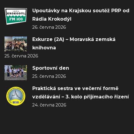
Upoutávky na Krajskou soutěž PRP od
Rádia Krokodýl
26. června 2026
Exkurze (2A) – Moravská zemská
knihovna
25. června 2026
Sportovní den
25. června 2026
Praktická sestra ve večerní formě
vzdělávání – 3. kolo přijímacího řízení
24. června 2026