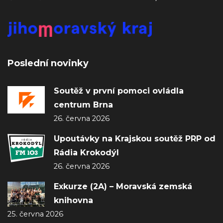
Poslední novinky
Soutěž v první pomoci ovládla
centrum Brna
26. června 2026
Upoutávky na Krajskou soutěž PRP od
Rádia Krokodýl
26. června 2026
Exkurze (2A) – Moravská zemská
knihovna
25. června 2026